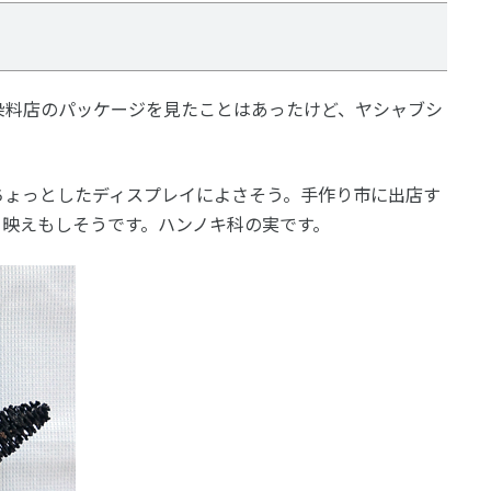
染料店のパッケージを見たことはあったけど、ヤシャブシ
ちょっとしたディスプレイによさそう。手作り市に出店す
タ映えもしそうです。ハンノキ科の実です。