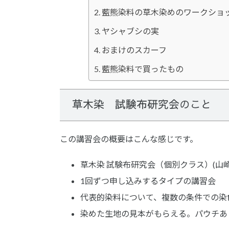
藍熊染料の草木染めのワークショ
ヤシャブシの実
おまけのスカーフ
藍熊染料で買ったもの
草木染 試験布研究会のこと
この講習会の概要はこんな感じです。
草木染 試験布研究会（個別クラス）(山崎
1回ずつ申し込みするタイプの講習会
代表的染料について、複数の条件での染
染めた生地の見本がもらえる。パウチあ