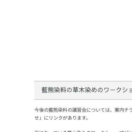
藍熊染料の草木染めのワークシ
今後の藍熊染料の講習会については、案内チ
せ」にリンクがあります。