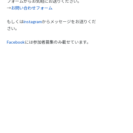
フォームからお気軽にお送りください。
→
お問い合わせフォーム
もしくは
instagram
からメッセージをお送りくだ
さい。
Facebook
には参加者募集のみ載せています。