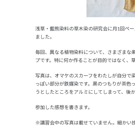
浅草・藍熊染料の草木染の研究会に月1回ペー
ました。
毎回、異なる植物染料について、さまざまな
プです。特に何か作ることが目的ではなく、
写真は、オマケのスカーフをわたしが自分で
っぽい部分が鉄媒染です。黒のつもりが茶色
うとしたところをアルミにしてしまって、後
参加した感想を書きます。
※講習会中の写真は載せていません。細かい