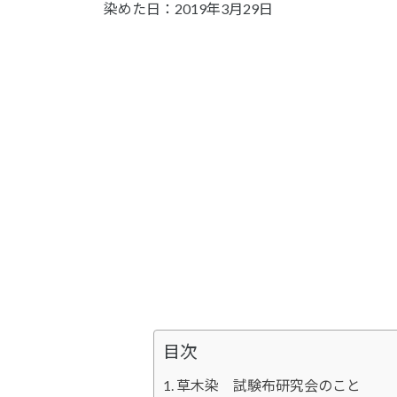
染めた日：2019年3月29日
目次
草木染 試験布研究会のこと