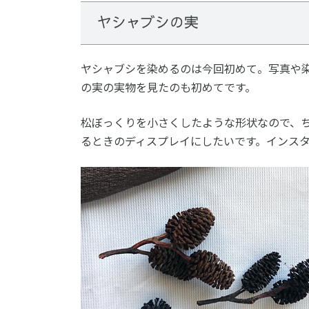
ヤシャブシの実
ヤシャブシを染めるのは今回初めて。写真や
の実の実物を見たのも初めてです。
松ぼっくりを小さくしたような形状なので、
るときのディスプレイにしたいです。インス