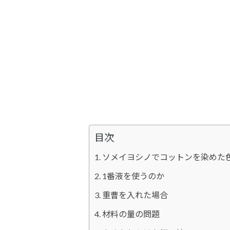
目次
ソメイヨシノでコットンを染めた
1番液を使うのか
重曹を入れた場合
材料の量の問題