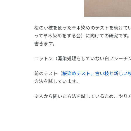
桜の小枝を使った草木染めのテストを続けて
って草木染めをする会）に向けての研究です
書きます。
コットン（濃染処理をしていない白いシーチ
前のテスト（
桜染めテスト。古い枝と新しい
方法を試しています。
※人から聞いた方法を試しているため、やり