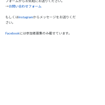
フォームからお気軽にお送りください。
→
お問い合わせフォーム
もしくは
instagram
からメッセージをお送りくだ
さい。
Facebook
には参加者募集のみ載せています。