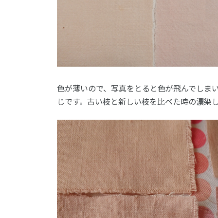
色が薄いので、写真をとると色が飛んでしま
じです。古い枝と新しい枝を比べた時の濃染