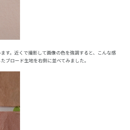
います。近くで撮影して画像の色を強調すると、こんな感
したブロード生地を右側に並べてみました。