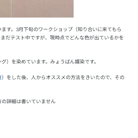
います。3月下旬のワークショップ（知り合いに来てもら
。まだテスト中ですが、現時点でどんな色が出ているかを
ング）を染めています。みょうばん媒染です。
枝
）をした後、人からオススメの方法をきいたので、その
方の詳細は書いていません