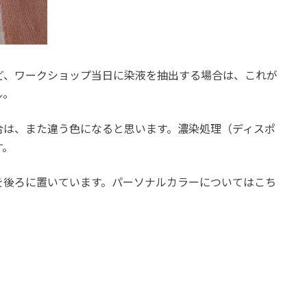
ど、ワークショップ当日に染液を抽出する場合は、これが
ん。
合は、また違う色になると思います。濃染処理（ディスポ
す。
を後ろに置いています。パーソナルカラーについてはこち