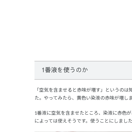
1番液を使うのか
「空気を含ませると赤味が増す」というのは
た。やってみたら、黄色い染液の赤味が増し
1番液に空気を含ませたところ、染液に赤色が
によっては使えそうです。使うことにしまし