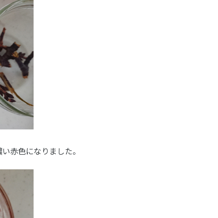
濃い赤色になりました。