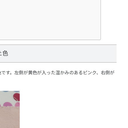
た色
色です。左側が黄色が入った温かみのあるピンク、右側が