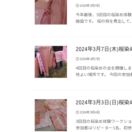
2024年3月9日
今年最後、5回目の桜染め体
施設です。 桜の枝を煮出して
2024年3月7日(木)
2024年3月7日
4回目の桜染めの会を開催し
地よい場所です。 今回の参加者
2024年3月3日(日)
2024年3月4日
3回目の桜染め体験ワークシ
参加者はリピーター1名、初参