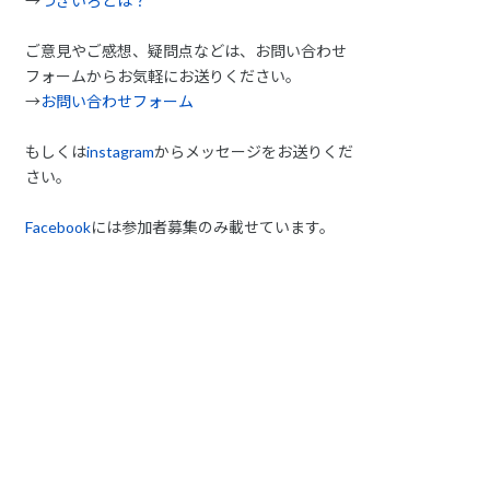
→
つぎいろとは？
ご意見やご感想、疑問点などは、お問い合わせ
フォームからお気軽にお送りください。
→
お問い合わせフォーム
もしくは
instagram
からメッセージをお送りくだ
さい。
Facebook
には参加者募集のみ載せています。