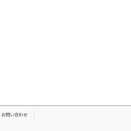
お問い合わせ