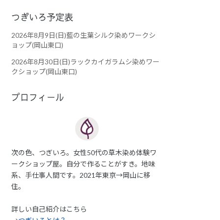
つぎいろ予定表
2026年8月9日(日)藍の生葉シルク染めワークシ
ョップ(岡山東口)
2026年8月30日(日)ラックカイガラムシ染めワー
クショップ(岡山東口)
プロフィール
次の色、つぎいろ。女性50代の草木染め体験ワ
ークショップ屋。自分で作ることがすき。地味
系、手仕事人間です。2021年東京→岡山に移
住。
詳しい自己紹介はこちら