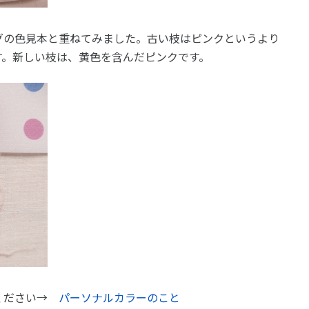
グの色見本と重ねてみました。古い枝はピンクというより
す。新しい枝は、黄色を含んだピンクです。
覧ください→
パーソナルカラーのこと