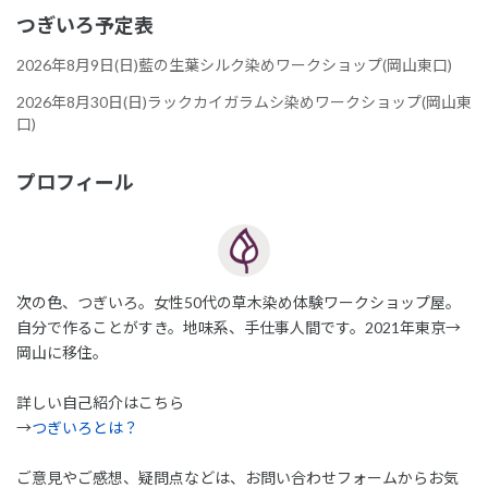
つぎいろ予定表
2026年8月9日(日)藍の生葉シルク染めワークショップ(岡山東口)
2026年8月30日(日)ラックカイガラムシ染めワークショップ(岡山東
口)
プロフィール
次の色、つぎいろ。女性50代の草木染め体験ワークショップ屋。
自分で作ることがすき。地味系、手仕事人間です。2021年東京→
岡山に移住。
詳しい自己紹介はこちら
→
つぎいろとは？
ご意見やご感想、疑問点などは、お問い合わせフォームからお気