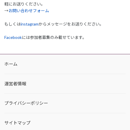
軽にお送りください。
→
お問い合わせフォーム
もしくは
instagram
からメッセージをお送りください。
Facebook
には参加者募集のみ載せています。
ホーム
運営者情報
プライバシーポリシー
サイトマップ