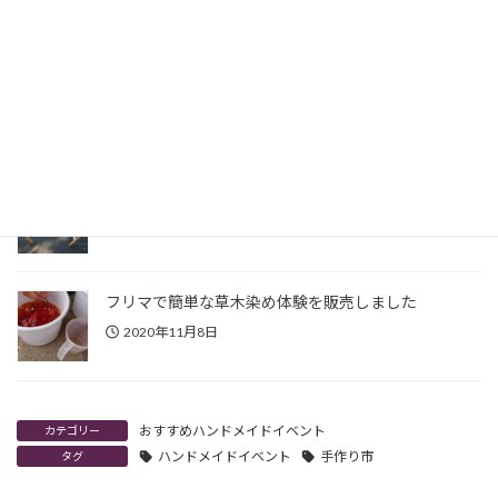
2023年11月9日
ひなせ・五味の市で草木染め簡単体験をやります
2022年6月20日
ハンドメイド出店用のディスプレイ台を作った話
2020年11月9日
フリマで簡単な草木染め体験を販売しました
2020年11月8日
おすすめハンドメイドイベント
カテゴリー
ハンドメイドイベント
手作り市
タグ