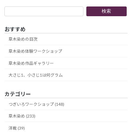
検
検索
索
おすすめ
草木染めの目次
草木染め体験ワークショップ
草木染め作品ギャラリー
大さじ1、小さじ1は何グラム
カテゴリー
つぎいろワークショップ (148)
草木染め (233)
洋裁 (39)