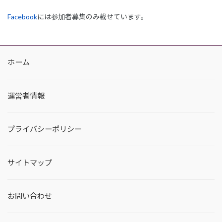
Facebook
には参加者募集のみ載せています。
ホーム
運営者情報
プライバシーポリシー
サイトマップ
お問い合わせ