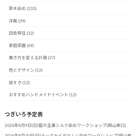
草木染め (233)
洋裁 (39)
田舎移住 (32)
家庭菜園 (69)
働き方を変える計画 (37)
色とデザイン (12)
紙すき (12)
おすすめハンドメイドイベント (12)
つぎいろ予定表
2026年8月9日(日)藍の生葉シルク染めワークショップ(岡山東口)
2026年8月30日(日)ラックカイガラムシ染めワークショップ(岡山東