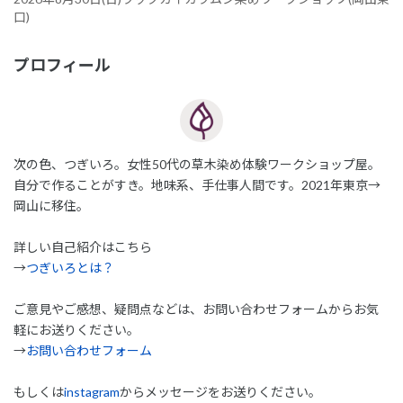
口)
プロフィール
次の色、つぎいろ。女性50代の草木染め体験ワークショップ屋。
自分で作ることがすき。地味系、手仕事人間です。2021年東京→
岡山に移住。
詳しい自己紹介はこちら
→
つぎいろとは？
ご意見やご感想、疑問点などは、お問い合わせフォームからお気
軽にお送りください。
→
お問い合わせフォーム
もしくは
instagram
からメッセージをお送りください。