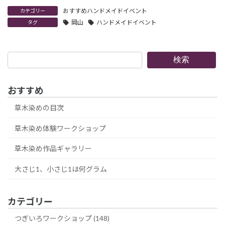
おすすめハンドメイドイベント
カテゴリー
岡山
ハンドメイドイベント
タグ
検
検索
索
おすすめ
草木染めの目次
草木染め体験ワークショップ
草木染め作品ギャラリー
大さじ1、小さじ1は何グラム
カテゴリー
つぎいろワークショップ (148)