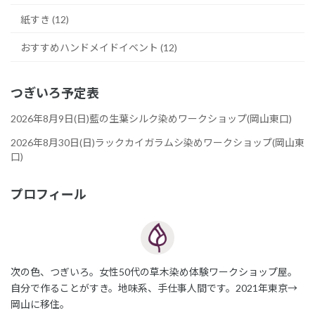
紙すき (12)
おすすめハンドメイドイベント (12)
つぎいろ予定表
2026年8月9日(日)藍の生葉シルク染めワークショップ(岡山東口)
2026年8月30日(日)ラックカイガラムシ染めワークショップ(岡山東
口)
プロフィール
次の色、つぎいろ。女性50代の草木染め体験ワークショップ屋。
自分で作ることがすき。地味系、手仕事人間です。2021年東京→
岡山に移住。