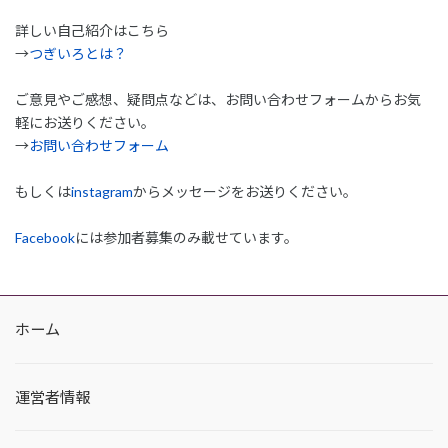
詳しい自己紹介はこちら
→
つぎいろとは？
ご意見やご感想、疑問点などは、お問い合わせフォームからお気
軽にお送りください。
→
お問い合わせフォーム
もしくは
instagram
からメッセージをお送りください。
Facebook
には参加者募集のみ載せています。
ホーム
運営者情報