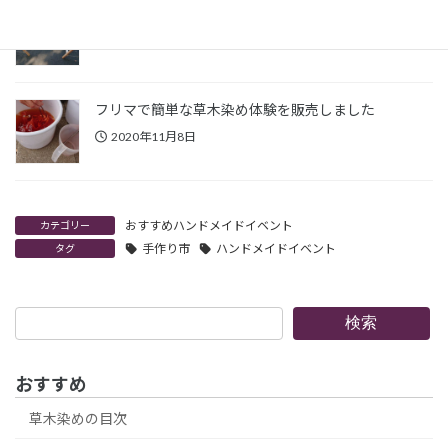
ハンドメイド出店用のディスプレイ台を作った話
2020年11月9日
フリマで簡単な草木染め体験を販売しました
2020年11月8日
おすすめハンドメイドイベント
カテゴリー
手作り市
ハンドメイドイベント
タグ
検
検索
索
おすすめ
草木染めの目次