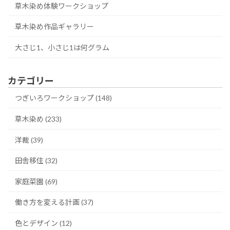
草木染め体験ワークショップ
草木染め作品ギャラリー
大さじ1、小さじ1は何グラム
カテゴリー
つぎいろワークショップ (148)
草木染め (233)
洋裁 (39)
田舎移住 (32)
家庭菜園 (69)
働き方を変える計画 (37)
色とデザイン (12)