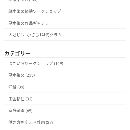
草木染め体験ワークショップ
草木染め作品ギャラリー
大さじ1、小さじ1は何グラム
カテゴリー
つぎいろワークショップ (149)
草木染め (233)
洋裁 (39)
田舎移住 (32)
家庭菜園 (69)
働き方を変える計画 (37)