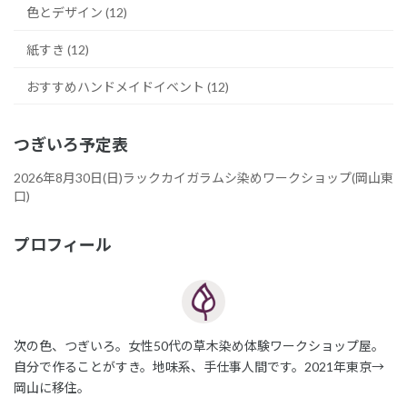
色とデザイン (12)
紙すき (12)
おすすめハンドメイドイベント (12)
つぎいろ予定表
2026年8月30日(日)ラックカイガラムシ染めワークショップ(岡山東
口)
プロフィール
次の色、つぎいろ。女性50代の草木染め体験ワークショップ屋。
自分で作ることがすき。地味系、手仕事人間です。2021年東京→
岡山に移住。