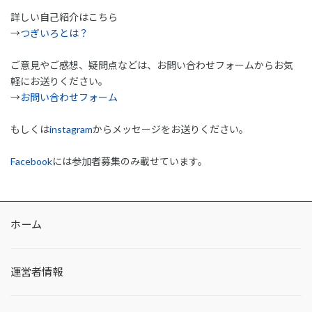
詳しい自己紹介はこちら
→
つぎいろとは？
ご意見やご感想、疑問点などは、お問い合わせフォームからお気
軽にお送りください。
→
お問い合わせフォーム
もしくは
instagram
からメッセージをお送りください。
Facebook
には参加者募集のみ載せています。
ホーム
運営者情報