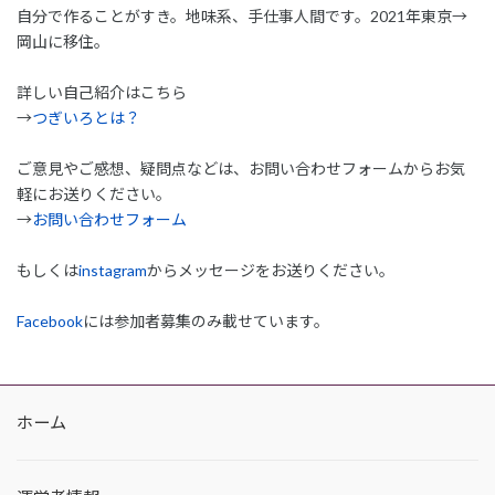
自分で作ることがすき。地味系、手仕事人間です。2021年東京→
岡山に移住。
詳しい自己紹介はこちら
→
つぎいろとは？
ご意見やご感想、疑問点などは、お問い合わせフォームからお気
軽にお送りください。
→
お問い合わせフォーム
もしくは
instagram
からメッセージをお送りください。
Facebook
には参加者募集のみ載せています。
ホーム