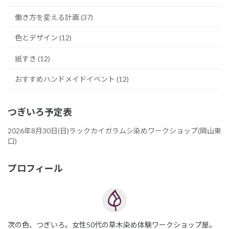
働き方を変える計画 (37)
色とデザイン (12)
紙すき (12)
おすすめハンドメイドイベント (12)
つぎいろ予定表
2026年8月30日(日)ラックカイガラムシ染めワークショップ(岡山東
口)
プロフィール
次の色、つぎいろ。女性50代の草木染め体験ワークショップ屋。