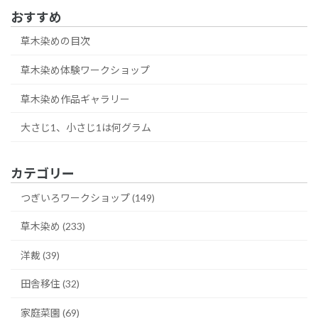
おすすめ
草木染めの目次
草木染め体験ワークショップ
草木染め作品ギャラリー
大さじ1、小さじ1は何グラム
カテゴリー
つぎいろワークショップ (149)
草木染め (233)
洋裁 (39)
田舎移住 (32)
家庭菜園 (69)