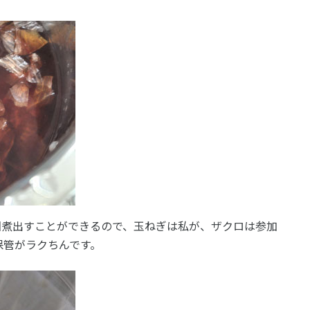
回煮出すことができるので、玉ねぎは私が、ザクロは参加
保管がラクちんです。