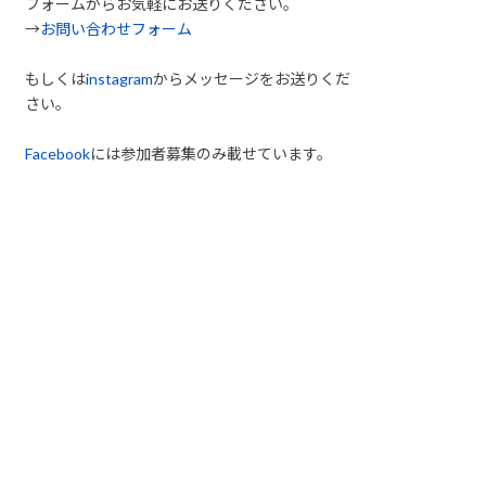
フォームからお気軽にお送りください。
→
お問い合わせフォーム
もしくは
instagram
からメッセージをお送りくだ
さい。
Facebook
には参加者募集のみ載せています。