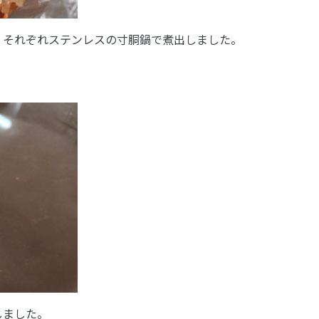
、それぞれステンレスの寸胴鍋で煮出しました。
しました。