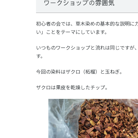
ワークショップの雰囲気
初心者の会では、草木染めの基本的な説明に
い」ことをテーマにしています。
いつものワークショップと流れは同じですが、
す。
今回の染料はザクロ（柘榴）と玉ねぎ。
ザクロは果皮を乾燥したチップ。