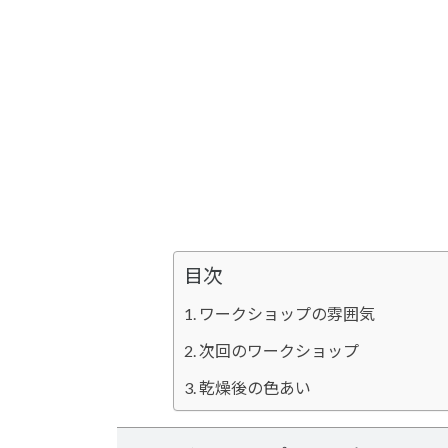
目次
ワークショップの雰囲気
次回のワークショップ
乾燥後の色あい