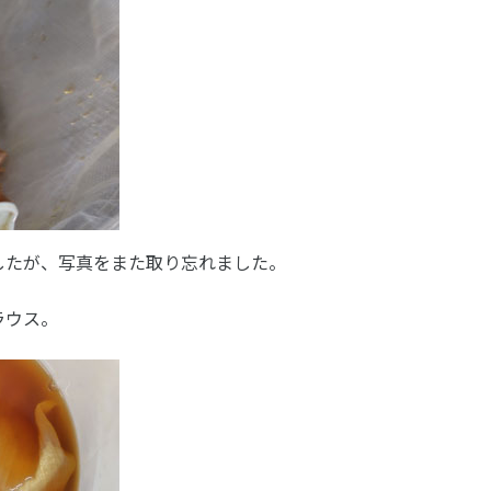
したが、写真をまた取り忘れました。
ラウス。