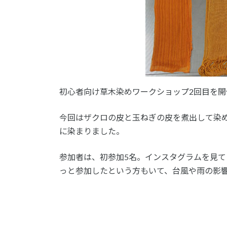
初心者向け草木染めワークショップ2回目を
今回はザクロの皮と玉ねぎの皮を煮出して染
に染まりました。
参加者は、初参加5名。インスタグラムを見
っと参加したという方もいて、台風や雨の影