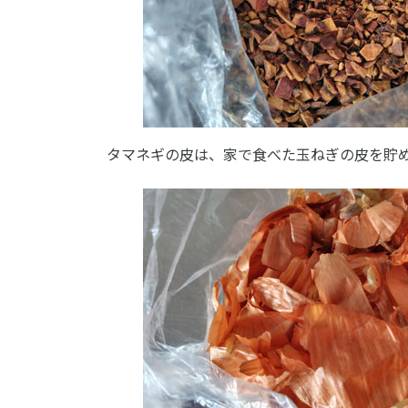
タマネギの皮は、家で食べた玉ねぎの皮を貯