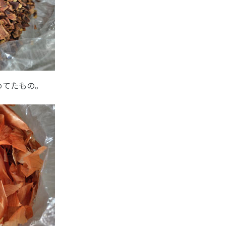
めてたもの。