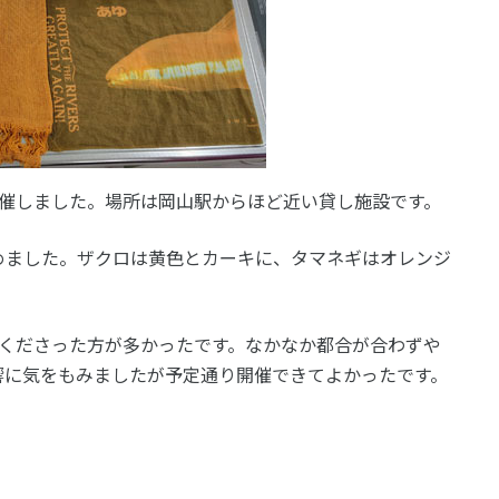
開催しました。場所は岡山駅からほど近い貸し施設です。
めました。ザクロは黄色とカーキに、タマネギはオレンジ
てくださった方が多かったです。なかなか都合が合わずや
響に気をもみましたが予定通り開催できてよかったです。