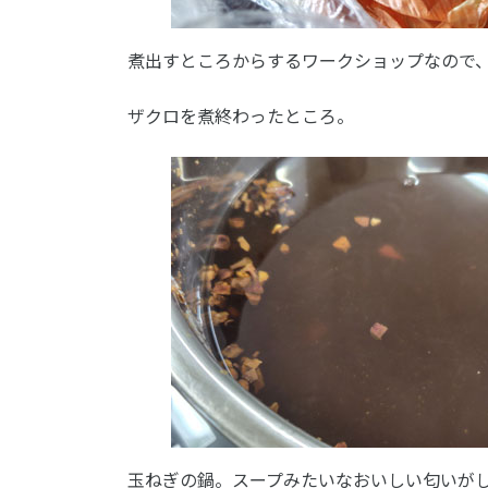
煮出すところからするワークショップなので
ザクロを煮終わったところ。
玉ねぎの鍋。スープみたいなおいしい匂いが