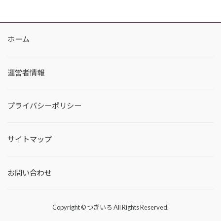
ホーム
運営者情報
プライバシーポリシー
サイトマップ
お問い合わせ
Copyright © つぎいろ All Rights Reserved.