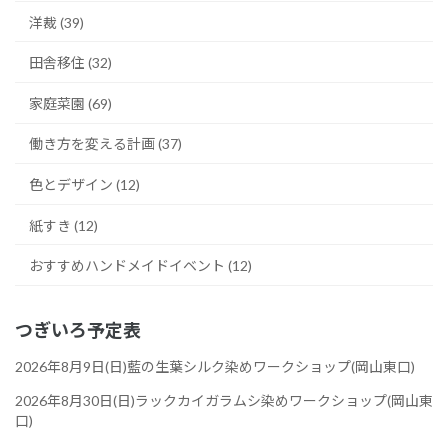
洋裁 (39)
田舎移住 (32)
家庭菜園 (69)
働き方を変える計画 (37)
色とデザイン (12)
紙すき (12)
おすすめハンドメイドイベント (12)
つぎいろ予定表
2026年8月9日(日)藍の生葉シルク染めワークショップ(岡山東口)
2026年8月30日(日)ラックカイガラムシ染めワークショップ(岡山東
口)