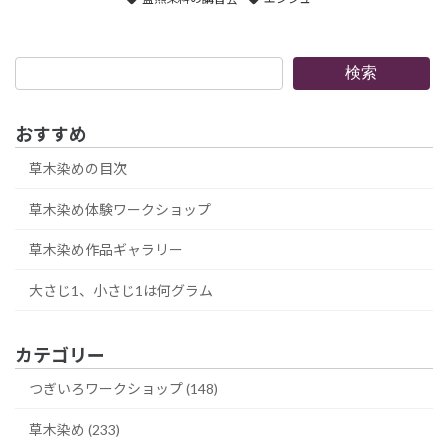
検
検索
索
おすすめ
草木染めの目次
草木染め体験ワークショップ
草木染め作品ギャラリー
大さじ1、小さじ1は何グラム
カテゴリー
つぎいろワークショップ (148)
草木染め (233)