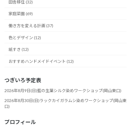
田舎移住 (32)
家庭菜園 (69)
働き方を変える計画 (37)
色とデザイン (12)
紙すき (12)
おすすめハンドメイドイベント (12)
つぎいろ予定表
2026年8月9日(日)藍の生葉シルク染めワークショップ(岡山東口)
2026年8月30日(日)ラックカイガラムシ染めワークショップ(岡山東
口)
プロフィール