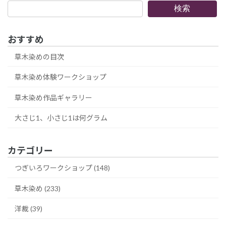
検
検索
索
おすすめ
草木染めの目次
草木染め体験ワークショップ
草木染め作品ギャラリー
大さじ1、小さじ1は何グラム
カテゴリー
つぎいろワークショップ (148)
草木染め (233)
洋裁 (39)