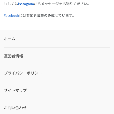
もしくは
instagram
からメッセージをお送りください。
Facebook
には参加者募集のみ載せています。
ホーム
運営者情報
プライバシーポリシー
サイトマップ
お問い合わせ