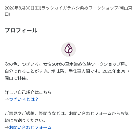
2026年8月30日(日)ラックカイガラムシ染めワークショップ(岡山東
口)
プロフィール
次の色、つぎいろ。女性50代の草木染め体験ワークショップ屋。
自分で作ることがすき。地味系、手仕事人間です。2021年東京→
岡山に移住。
詳しい自己紹介はこちら
→
つぎいろとは？
ご意見やご感想、疑問点などは、お問い合わせフォームからお気
軽にお送りください。
→
お問い合わせフォーム