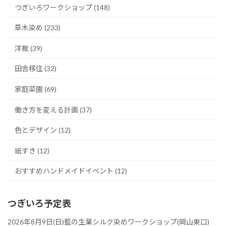
つぎいろワークショップ (148)
草木染め (233)
洋裁 (39)
田舎移住 (32)
家庭菜園 (69)
働き方を変える計画 (37)
色とデザイン (12)
紙すき (12)
おすすめハンドメイドイベント (12)
つぎいろ予定表
2026年8月9日(日)藍の生葉シルク染めワークショップ(岡山東口)