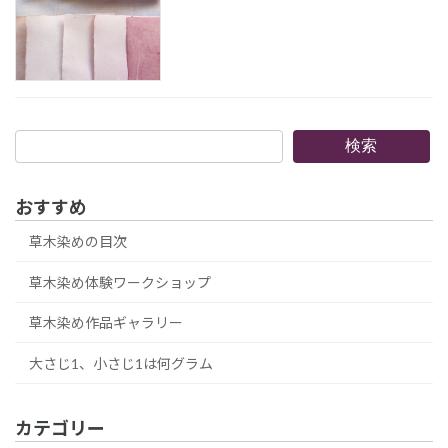
検
検索
索
おすすめ
草木染めの目次
草木染め体験ワークショップ
草木染め作品ギャラリー
大さじ1、小さじ1は何グラム
カテゴリー