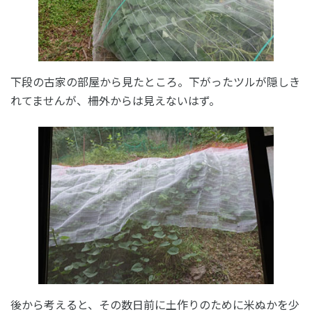
下段の古家の部屋から見たところ。下がったツルが隠しき
れてませんが、柵外からは見えないはず。
後から考えると、その数日前に土作りのために米ぬかを少