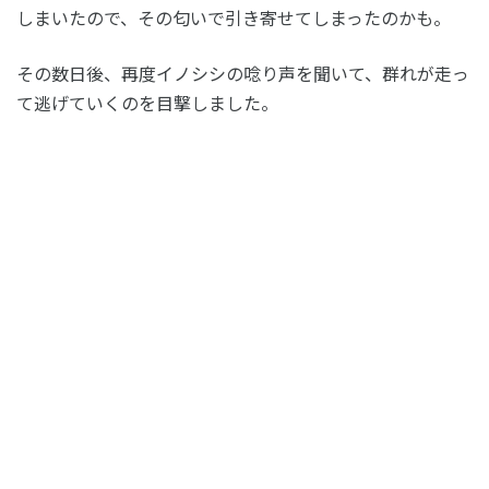
しまいたので、その匂いで引き寄せてしまったのかも。
その数日後、再度イノシシの唸り声を聞いて、群れが走っ
て逃げていくのを目撃しました。