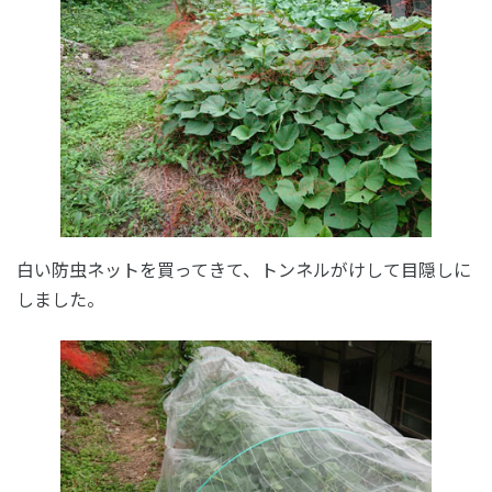
白い防虫ネットを買ってきて、トンネルがけして目隠しに
しました。