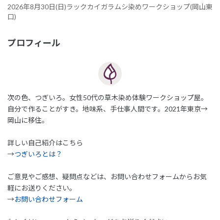
2026年8月30日(日)ラックカイガラムシ染めワークショップ(岡山東
口)
プロフィール
次の色、つぎいろ。女性50代の草木染め体験ワークショップ屋。
自分で作ることがすき。地味系、手仕事人間です。2021年東京→
岡山に移住。
詳しい自己紹介はこちら
→
つぎいろとは？
ご意見やご感想、疑問点などは、お問い合わせフォームからお気
軽にお送りください。
→
お問い合わせフォーム