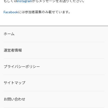
もしくは
instagram
からメッセージをお送りください。
Facebook
には参加者募集のみ載せています。
ホーム
運営者情報
プライバシーポリシー
サイトマップ
お問い合わせ