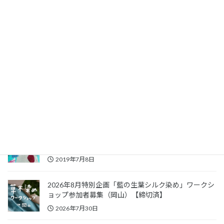
2019年11月25日
2019年9月18日草木染めワークショップ個別依頼開催
報告
2019年9月20日
2019年7月28日(日)液体植物染料染めワークショップ
開催報告
2019年7月29日
2019年7月7日(日)液体植物染料染めワークショップ開
催報告
2019年7月8日
2026年8月特別企画「藍の生葉シルク染め」ワークシ
ョップ参加者募集（岡山）【締切済】
2026年7月30日