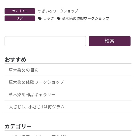
つぎいろワークショップ
カテゴリー
ラック
草木染め体験ワークショップ
タグ
検
検索
索
おすすめ
草木染めの目次
草木染め体験ワークショップ
草木染め作品ギャラリー
大さじ1、小さじ1は何グラム
カテゴリー