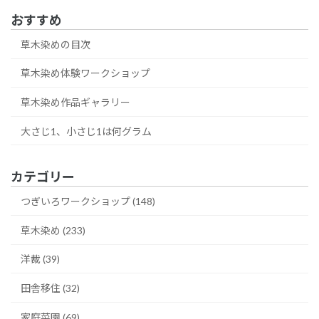
おすすめ
草木染めの目次
草木染め体験ワークショップ
草木染め作品ギャラリー
大さじ1、小さじ1は何グラム
カテゴリー
つぎいろワークショップ (148)
草木染め (233)
洋裁 (39)
田舎移住 (32)
家庭菜園 (69)