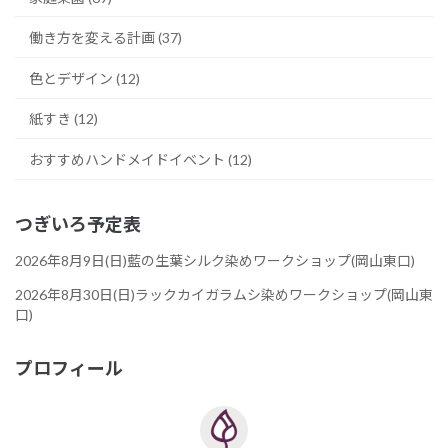
働き方を変える計画 (37)
色とデザイン (12)
紙すき (12)
おすすめハンドメイドイベント (12)
つぎいろ予定表
2026年8月9日(日)藍の生葉シルク染めワークショップ(岡山東口)
2026年8月30日(日)ラックカイガラムシ染めワークショップ(岡山東
口)
プロフィール