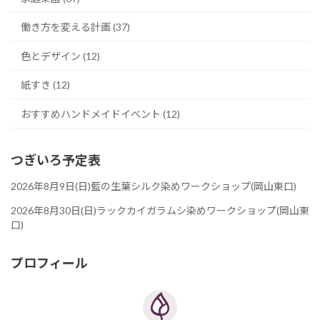
働き方を変える計画 (37)
色とデザイン (12)
紙すき (12)
おすすめハンドメイドイベント (12)
つぎいろ予定表
2026年8月9日(日)藍の生葉シルク染めワークショップ(岡山東口)
2026年8月30日(日)ラックカイガラムシ染めワークショップ(岡山東
口)
プロフィール